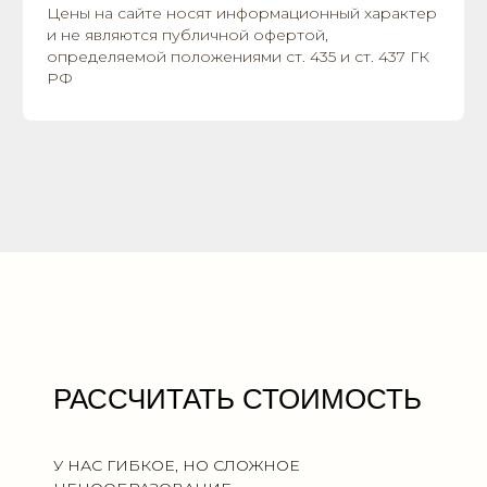
Цены на сайте носят информационный характер
и не являются публичной офертой,
определяемой положениями ст. 435 и ст. 437 ГК
РФ
РАССЧИТАТЬ СТОИМОСТЬ
У НАС ГИБКОЕ, НО СЛОЖНОЕ