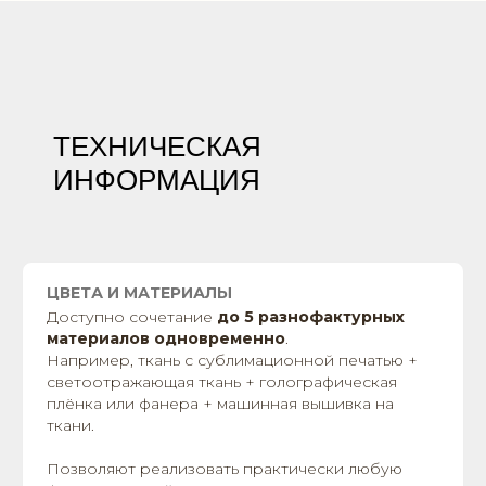
ТЕХНИЧЕСКАЯ
ИНФОРМАЦИЯ
ЦВЕТА И МАТЕРИАЛЫ
Доступно сочетание
до 5 разнофактурных
материалов одновременно
.
Например, ткань с сублимационной печатью +
светоотражающая ткань + голографическая
плёнка или фанера + машинная вышивка на
ткани.
Позволяют реализовать практически любую