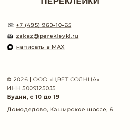
КОНТАКТЫ