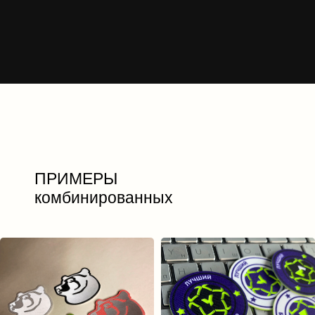
ПРИМЕРЫ
комбинированных
ПЕРЕКЛЕЕК, НАКЛЕЕК,
СТИКЕРОВ, СТИКЕР-ПАТЧЕЙ