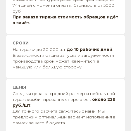
7-14 дней с момента оплаты. Стоимость от 5000
руб.
При заказе тиража стоимость образцов идёт
в зачёт.
СРОКИ
На тиражи до 30 000 шт
до 10 рабочих дней
.
В зависимости от дня запуска и загруженности
производства срок может измениться, в
меньшую или большую сторону.
ЦЕНЫ
Средняя цена на средний размер и небольшой
тираж комбинированных переклеек
около 229
руб./шт
.
Для точного расчёта свяжитесь с нами. Мы
предложим оптимальный вариант исполнения в
рамках вашего бюджета.