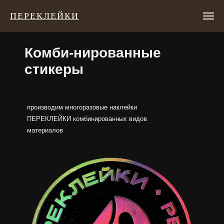
ПЕРЕКЛЕЙКИ
Комби-нированные
стикеры
производим многоразовые наклейки
ПЕРЕКЛЕЙКИ комбинированных видов
материалов